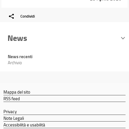
Condividi
News
News recenti
Archivio
Mappa del sito
RSS feed
Privacy
Note Legali
Accessibilità e usabilità