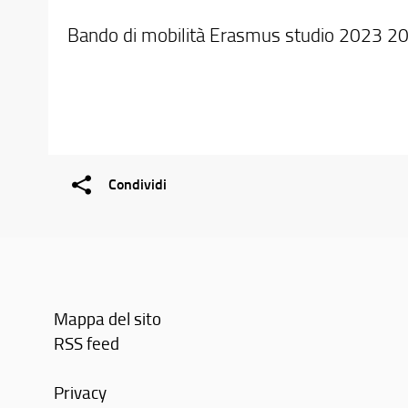
Bando di mobilità Erasmus studio 2023 2
Condividi
Mappa del sito
RSS feed
Privacy