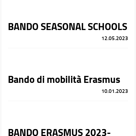
BANDO SEASONAL SCHOOLS
12.05.2023
Bando di mobilità Erasmus
10.01.2023
BANDO ERASMUS 2023-