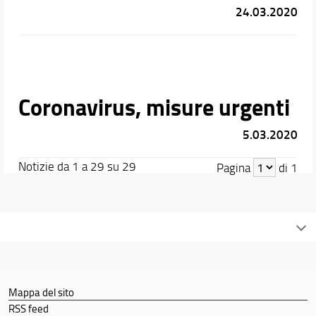
24.03.2020
Coronavirus, misure urgenti
5.03.2020
Notizie da 1 a 29 su 29
Pagina
di 1
Mappa del sito
RSS feed