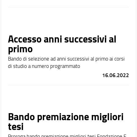
Accesso anni successivi al
primo
Bando di selezione ad anni successivi al primo ai corsi
di studio a numero programmato
16.06.2022
Bando premiazione migliori
tesi
Proroga bando premiazione migliori tesi Fondazione F.