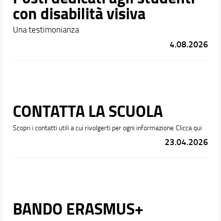
con disabilità visiva
Una testimonianza
4.08.2026
CONTATTA LA SCUOLA
Scopri i contatti utili a cui rivolgerti per ogni informazione
Clicca qui
23.04.2026
BANDO ERASMUS+