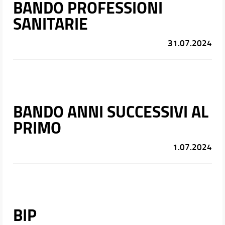
BANDO PROFESSIONI
SANITARIE
31.07.2024
BANDO ANNI SUCCESSIVI AL
PRIMO
1.07.2024
BIP