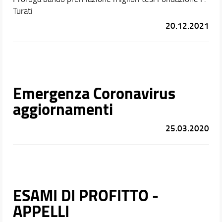
Turati
20.12.2021
Emergenza Coronavirus
aggiornamenti
25.03.2020
ESAMI DI PROFITTO -
APPELLI