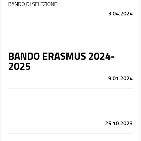
BANDO DI SELEZIONE
3.04.2024
BANDO ERASMUS 2024-
2025
9.01.2024
25.10.2023