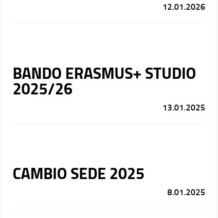
12.01.2026
BANDO ERASMUS+ STUDIO
2025/26
13.01.2025
CAMBIO SEDE 2025
8.01.2025