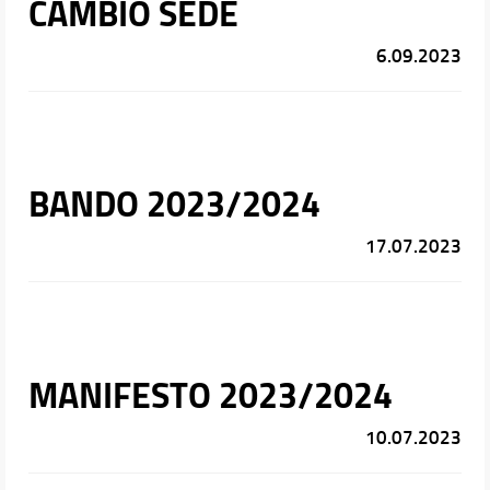
CAMBIO SEDE
6.09.2023
BANDO 2023/2024
17.07.2023
MANIFESTO 2023/2024
10.07.2023