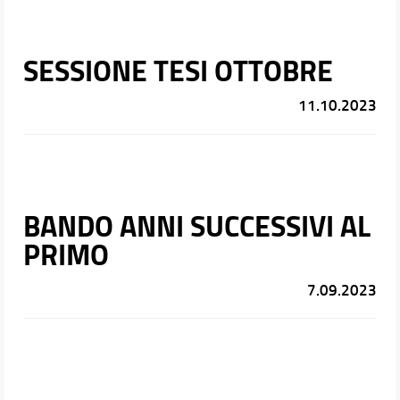
SESSIONE TESI OTTOBRE
11.10.2023
BANDO ANNI SUCCESSIVI AL
PRIMO
7.09.2023