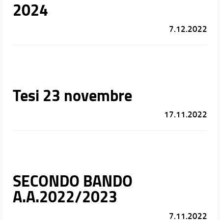
2024
7.12.2022
Tesi 23 novembre
17.11.2022
SECONDO BANDO
A.A.2022/2023
7.11.2022