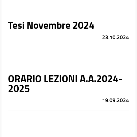
Tesi Novembre 2024
23.10.2024
ORARIO LEZIONI A.A.2024-
2025
19.09.2024