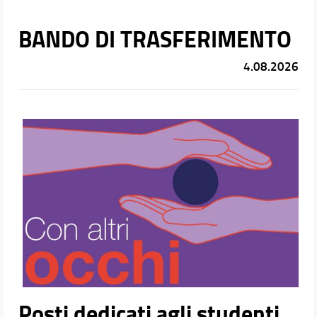
BANDO DI TRASFERIMENTO
4.08.2026
Posti dedicati agli studenti