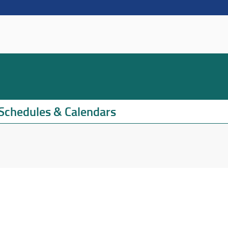
Schedules & Calendars