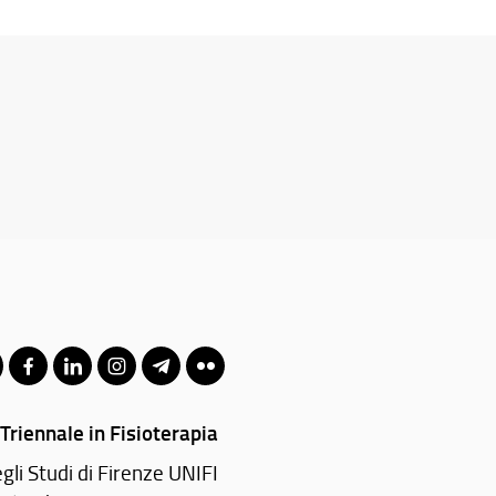
Triennale in Fisioterapia
li Studi di Firenze UNIFI