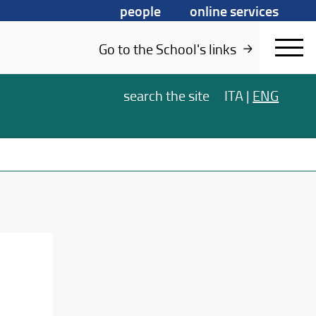
people
online services
Go to the School's links
search
the site
ITA
|
ENG