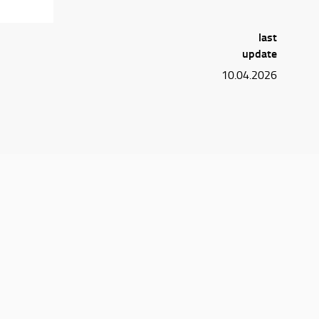
last
update
10.04.2026