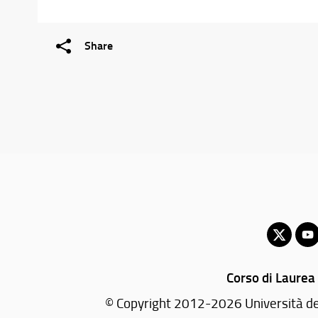
Share
Corso di Laurea 
© Copyright 2012-2026 Università deg